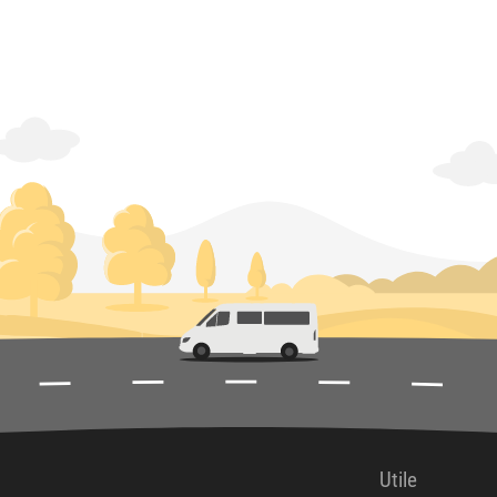
Utile