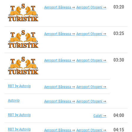
03:20
Aeroport Băneasa
Aeroport Otopeni
03:25
Aeroport Băneasa
Aeroport Otopeni
03:30
Aeroport Băneasa
Aeroport Otopeni
RBT by Autovip
Aeroport Băneasa
Aeroport Otopeni
Autovip
Aeroport Băneasa
Aeroport Otopeni
RBT by Autovip
04:00
Galați
RBT by Autovip
04:15
Aeroport Băneasa
Aeroport Otopeni