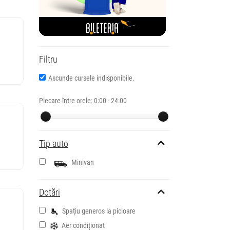
Filtru
Ascunde cursele indisponibile.
Plecare între orele:
0:00 - 24:00
Tip auto
Minivan
Dotări
Spațiu generos la picioare
Aer condiționat