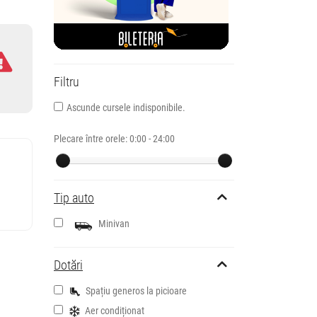
Filtru
Ascunde cursele indisponibile.
Plecare între orele:
0:00 - 24:00
Tip auto
Minivan
Dotări
Spațiu generos la picioare
Aer condiționat