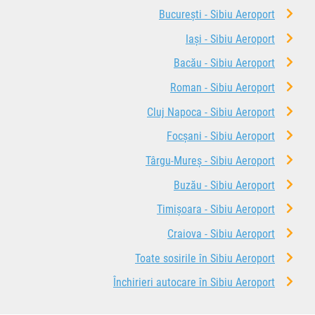
București - Sibiu Aeroport
Iași - Sibiu Aeroport
Bacău - Sibiu Aeroport
Roman - Sibiu Aeroport
Cluj Napoca - Sibiu Aeroport
Focșani - Sibiu Aeroport
Târgu-Mureș - Sibiu Aeroport
Buzău - Sibiu Aeroport
Timișoara - Sibiu Aeroport
Craiova - Sibiu Aeroport
Toate sosirile în Sibiu Aeroport
Închirieri autocare în Sibiu Aeroport