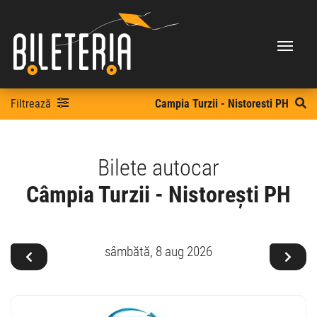
Filtrează
Campia Turzii - Nistoresti PH
Bilete autocar
Câmpia Turzii - Nistorești PH
sâmbătă,
8 aug 2026