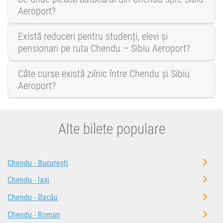
Aeroport?
Există reduceri pentru studenți, elevi și
pensionari pe ruta Chendu – Sibiu Aeroport?
Câte curse există zilnic între Chendu și Sibiu
Aeroport?
Alte bilete populare
Chendu - București
Chendu - Iași
Chendu - Bacău
Chendu - Roman