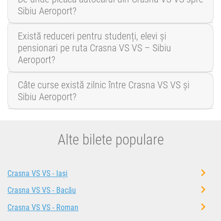
Sibiu Aeroport?
Există reduceri pentru studenți, elevi și
pensionari pe ruta Crasna VS VS – Sibiu
Aeroport?
Câte curse există zilnic între Crasna VS VS și
Sibiu Aeroport?
Alte bilete populare
Crasna VS VS - Iași
Crasna VS VS - Bacău
Crasna VS VS - Roman