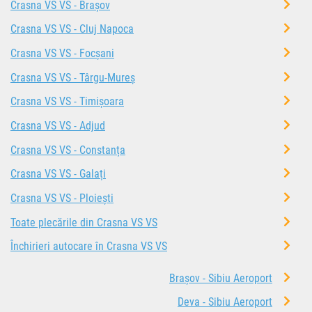
Crasna VS VS - Brașov
Crasna VS VS - Cluj Napoca
Crasna VS VS - Focșani
Crasna VS VS - Târgu-Mureș
Crasna VS VS - Timișoara
Crasna VS VS - Adjud
Crasna VS VS - Constanța
Crasna VS VS - Galați
Crasna VS VS - Ploiești
Toate plecările din Crasna VS VS
Închirieri autocare în Crasna VS VS
Brașov - Sibiu Aeroport
Deva - Sibiu Aeroport