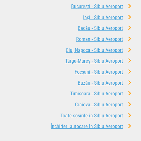
București - Sibiu Aeroport
Iași - Sibiu Aeroport
Bacău - Sibiu Aeroport
Roman - Sibiu Aeroport
Cluj Napoca - Sibiu Aeroport
Târgu-Mureș - Sibiu Aeroport
Focșani - Sibiu Aeroport
Buzău - Sibiu Aeroport
Timișoara - Sibiu Aeroport
Craiova - Sibiu Aeroport
Toate sosirile în Sibiu Aeroport
Închirieri autocare în Sibiu Aeroport