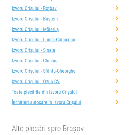
Izvoru Crișului - Rotbav
Izvoru Crișului - Bușteni
Izvoru Crișului - Măieruș
Izvoru Crișului - Lunca Câlnicului
Izvoru Crișului - Sinaia
Izvoru Crișului - Chichiș
Izvoru Crișului - Sfântu-Gheorghe
Izvoru Crișului - Ozun CV
Toate plecările din Izvoru Crișului
Închirieri autocare în Izvoru Crișului
Alte plecări spre Brașov