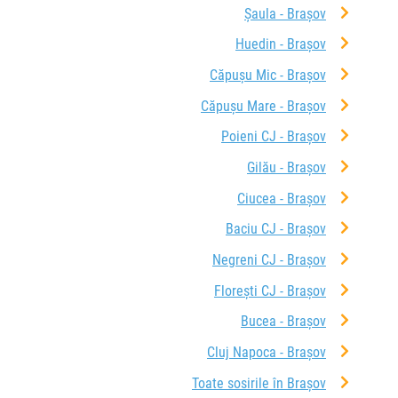
Șaula - Brașov
Huedin - Brașov
Căpușu Mic - Brașov
Căpușu Mare - Brașov
Poieni CJ - Brașov
Gilău - Brașov
Ciucea - Brașov
Baciu CJ - Brașov
Negreni CJ - Brașov
Florești CJ - Brașov
Bucea - Brașov
Cluj Napoca - Brașov
Toate sosirile în Brașov