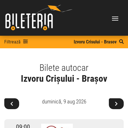
Filtrează
Izvoru Crisului - Brasov
Bilete autocar
Izvoru Crișului - Brașov
duminică,
9 aug 2026
09:00