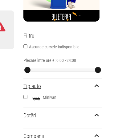
Filtru
Ascunde cursele indisponibile.
Plecare între orele:
0:00 - 24:00
Tip auto
Minivan
Dotări
Companii