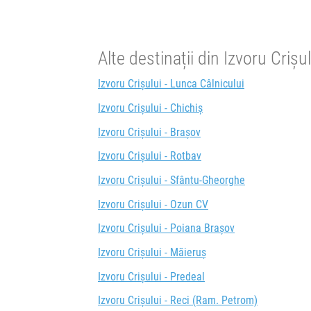
Alte destinații din Izvoru Crișul
Izvoru Crișului - Lunca Câlnicului
Izvoru Crișului - Chichiș
Izvoru Crișului - Brașov
Izvoru Crișului - Rotbav
Izvoru Crișului - Sfântu-Gheorghe
Izvoru Crișului - Ozun CV
Izvoru Crișului - Poiana Brașov
Izvoru Crișului - Măieruș
Izvoru Crișului - Predeal
Izvoru Crișului - Reci (Ram. Petrom)