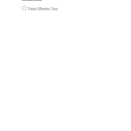
Trans Olteanu Tour