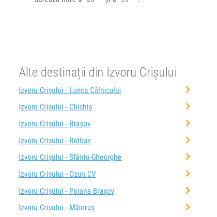
Alte destinații din Izvoru Crișului
Izvoru Crișului - Lunca Câlnicului
Izvoru Crișului - Chichiș
Izvoru Crișului - Brașov
Izvoru Crișului - Rotbav
Izvoru Crișului - Sfântu-Gheorghe
Izvoru Crișului - Ozun CV
Izvoru Crișului - Poiana Brașov
Izvoru Crișului - Măieruș