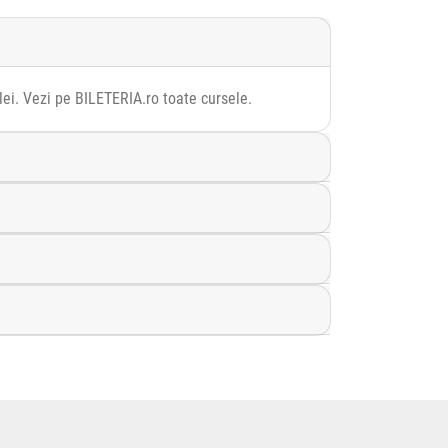
lei. Vezi pe BILETERIA.ro toate cursele.