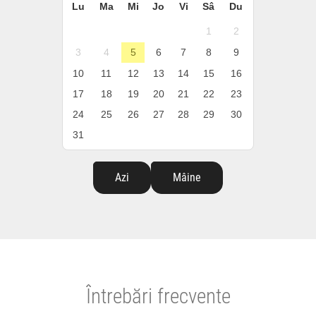
Lu
Ma
Mi
Jo
Vi
Sâ
Du
1
2
3
4
5
6
7
8
9
10
11
12
13
14
15
16
17
18
19
20
21
22
23
24
25
26
27
28
29
30
31
Azi
Mâine
Întrebări frecvente