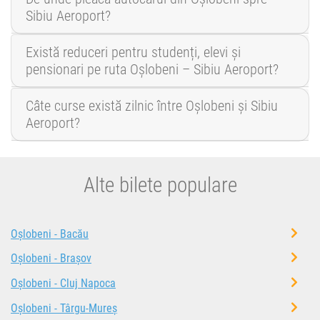
Sibiu Aeroport?
Există reduceri pentru studenți, elevi și
pensionari pe ruta Oșlobeni – Sibiu Aeroport?
Câte curse există zilnic între Oșlobeni și Sibiu
Aeroport?
Alte bilete populare
Oșlobeni - Bacău
Oșlobeni - Brașov
Oșlobeni - Cluj Napoca
Oșlobeni - Târgu-Mureș