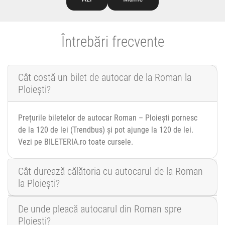
Întrebări frecvente
Cât costă un bilet de autocar de la Roman la
Ploiești?
Prețurile biletelor de autocar Roman – Ploiești pornesc
de la 120 de lei (Trendbus) și pot ajunge la 120 de lei.
Vezi pe BILETERIA.ro toate cursele.
Cât durează călătoria cu autocarul de la Roman
la Ploiești?
De unde pleacă autocarul din Roman spre
Ploiești?