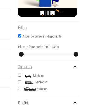
Filtru
Ascunde cursele indisponibile.
Plecare între orele:
0:00 - 24:00
Tip auto
Minivan
Microbuz
Autocar
Dotări