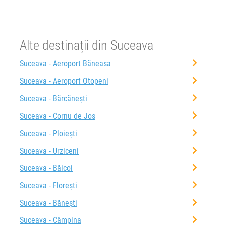
Alte destinații din Suceava
Suceava - Aeroport Băneasa
Suceava - Aeroport Otopeni
Suceava - Bărcănești
Suceava - Cornu de Jos
Suceava - Ploiești
Suceava - Urziceni
Suceava - Băicoi
Suceava - Florești
Suceava - Bănești
Suceava - Câmpina