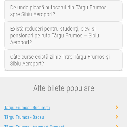
De unde pleacă autocarul din Târgu Frumos
spre Sibiu Aeroport?
Există reduceri pentru studenți, elevi și
pensionari pe ruta Târgu Frumos – Sibiu
Aeroport?
Câte curse există zilnic între Târgu Frumos și
Sibiu Aeroport?
Alte bilete populare
Târgu Frumos - București
Târgu Frumos - Bacău