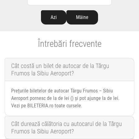
Azi
Mâine
Întrebări frecvente
Cât costă un bilet de autocar de la Târgu
Frumos la Sibiu Aeroport?
Prețurile biletelor de autocar Târgu Frumos – Sibiu
Aeroport pornesc de la de lei () și pot ajunge la de lei.
Vezi pe BILETERIA.ro toate cursele.
Cât durează călătoria cu autocarul de la Târgu
Frumos la Sibiu Aeroport?