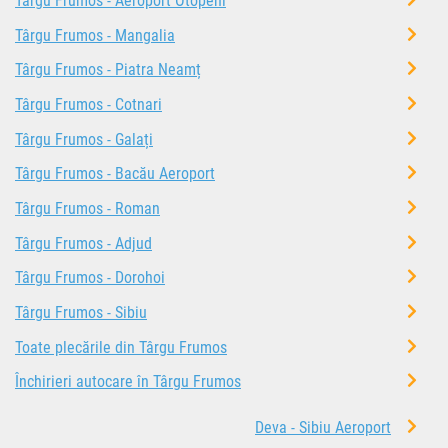
Târgu Frumos - Aeroport Otopeni
Târgu Frumos - Mangalia
Târgu Frumos - Piatra Neamț
Târgu Frumos - Cotnari
Târgu Frumos - Galați
Târgu Frumos - Bacău Aeroport
Târgu Frumos - Roman
Târgu Frumos - Adjud
Târgu Frumos - Dorohoi
Târgu Frumos - Sibiu
Toate plecările din Târgu Frumos
Închirieri autocare în Târgu Frumos
Deva - Sibiu Aeroport