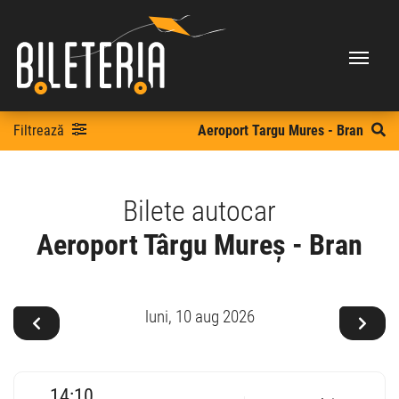
Filtrează
Aeroport Targu Mures - Bran
Bilete autocar
Aeroport Târgu Mureș - Bran
luni,
10 aug 2026
14:10