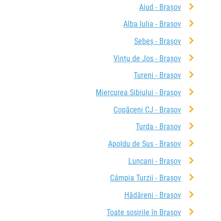
Aiud - Brașov
Alba Iulia - Brașov
Sebeș - Brașov
Vințu de Jos - Brașov
Tureni - Brașov
Miercurea Sibiului - Brașov
Copăceni CJ - Brașov
Turda - Brașov
Apoldu de Sus - Brașov
Luncani - Brașov
Câmpia Turzii - Brașov
Hădăreni - Brașov
Toate sosirile în Brașov