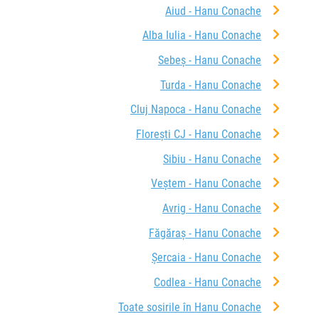
Aiud - Hanu Conache
Alba Iulia - Hanu Conache
Sebeș - Hanu Conache
Turda - Hanu Conache
Cluj Napoca - Hanu Conache
Florești CJ - Hanu Conache
Sibiu - Hanu Conache
Veștem - Hanu Conache
Avrig - Hanu Conache
Făgăraș - Hanu Conache
Șercaia - Hanu Conache
Codlea - Hanu Conache
Toate sosirile în Hanu Conache