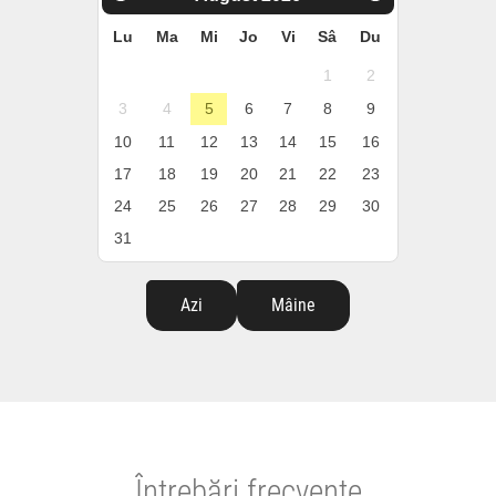
Lu
Ma
Mi
Jo
Vi
Sâ
Du
1
2
3
4
5
6
7
8
9
10
11
12
13
14
15
16
17
18
19
20
21
22
23
24
25
26
27
28
29
30
31
Azi
Mâine
Întrebări frecvente