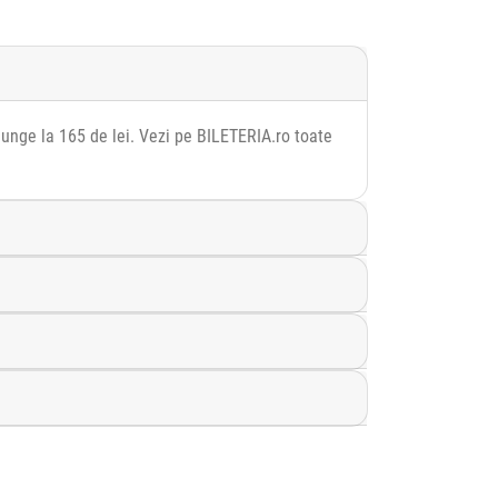
junge la 165 de lei. Vezi pe BILETERIA.ro toate