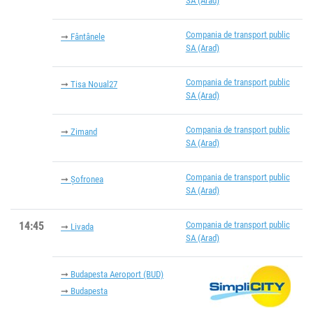
SA (Arad)
Compania de transport public
Fântânele
SA (Arad)
Compania de transport public
Tisa Noual27
SA (Arad)
Compania de transport public
Zimand
SA (Arad)
Compania de transport public
Șofronea
SA (Arad)
14:45
Compania de transport public
Livada
SA (Arad)
Budapesta Aeroport (BUD)
Budapesta