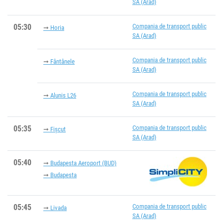
SA (Arad)
05:30
Compania de transport public
Horia
SA (Arad)
Compania de transport public
Fântânele
SA (Arad)
Compania de transport public
Alunis L26
SA (Arad)
05:35
Compania de transport public
Fișcut
SA (Arad)
05:40
Budapesta Aeroport (BUD)
Budapesta
05:45
Compania de transport public
Livada
SA (Arad)