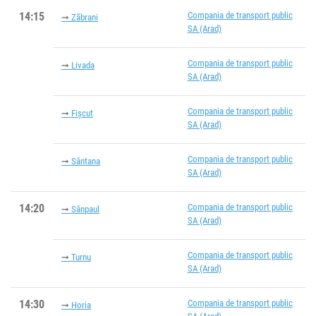
14:15
Compania de transport public
Zăbrani
SA (Arad)
Compania de transport public
Livada
SA (Arad)
Compania de transport public
Fișcut
SA (Arad)
Compania de transport public
Sântana
SA (Arad)
14:20
Compania de transport public
Sânpaul
SA (Arad)
Compania de transport public
Turnu
SA (Arad)
14:30
Compania de transport public
Horia