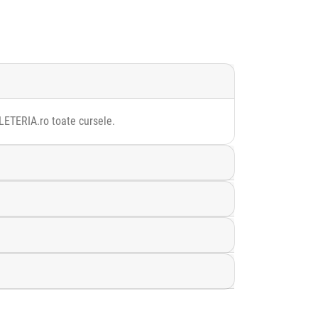
ILETERIA.ro toate cursele.