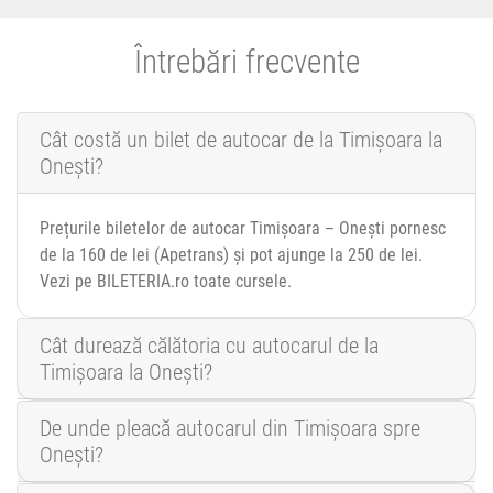
Întrebări frecvente
Cât costă un bilet de autocar de la Timișoara la
Onești?
Prețurile biletelor de autocar Timișoara – Onești pornesc
de la 160 de lei (Apetrans) și pot ajunge la 250 de lei.
Vezi pe BILETERIA.ro toate cursele.
Cât durează călătoria cu autocarul de la
Timișoara la Onești?
De unde pleacă autocarul din Timișoara spre
Onești?