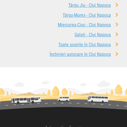
Târgu Jiu - Cluj Napoca
Târgu-Mureș - Cluj Napoca
Miercurea-Ciuc - Cluj Napoca
Galați - Cluj Napoca
Toate sosirile în Cluj Napoca
Închirieri autocare în Cluj Napoca