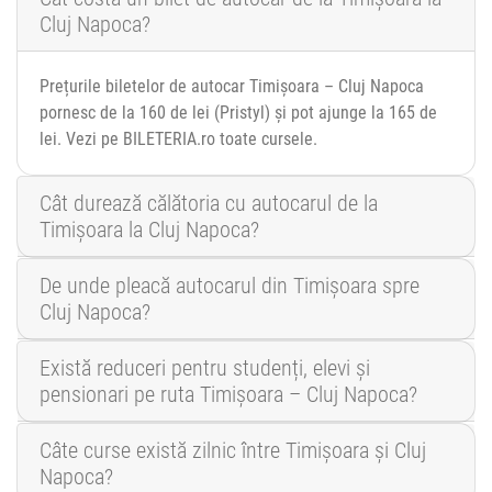
Cluj Napoca?
Prețurile biletelor de autocar Timișoara – Cluj Napoca
pornesc de la 160 de lei (Pristyl) și pot ajunge la 165 de
lei. Vezi pe BILETERIA.ro toate cursele.
Cât durează călătoria cu autocarul de la
Timișoara la Cluj Napoca?
De unde pleacă autocarul din Timișoara spre
Cluj Napoca?
Există reduceri pentru studenți, elevi și
pensionari pe ruta Timișoara – Cluj Napoca?
Câte curse există zilnic între Timișoara și Cluj
Napoca?