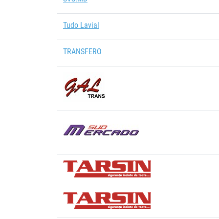
Tudo Lavial
TRANSFERO