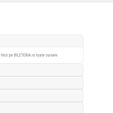
. Vezi pe BILETERIA.ro toate cursele.