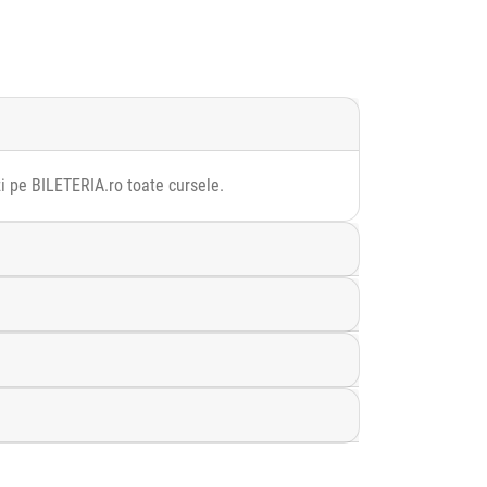
zi pe BILETERIA.ro toate cursele.