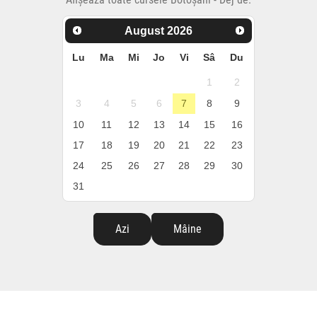
August
2026
Lu
Ma
Mi
Jo
Vi
Sâ
Du
1
2
3
4
5
6
7
8
9
10
11
12
13
14
15
16
17
18
19
20
21
22
23
24
25
26
27
28
29
30
31
Azi
Mâine