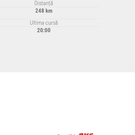
Distanță
248 km
Ultima cursă
20:00