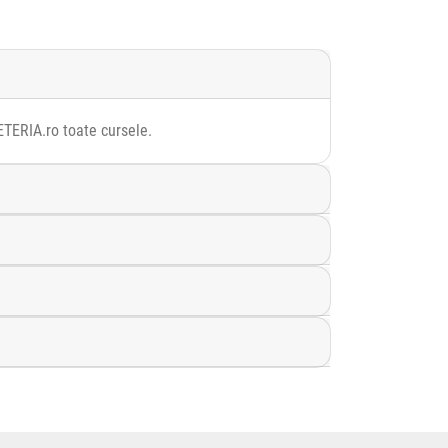
LETERIA.ro toate cursele.