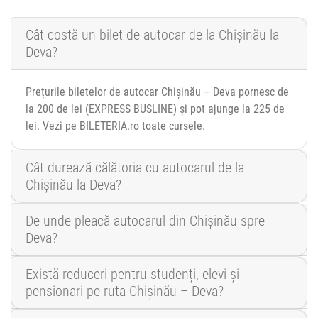
Cât costă un bilet de autocar de la Chișinău la
Deva?
Prețurile biletelor de autocar Chișinău – Deva pornesc de
la 200 de lei (EXPRESS BUSLINE) și pot ajunge la 225 de
lei. Vezi pe BILETERIA.ro toate cursele.
Cât durează călătoria cu autocarul de la
Chișinău la Deva?
De unde pleacă autocarul din Chișinău spre
Deva?
Există reduceri pentru studenți, elevi și
pensionari pe ruta Chișinău – Deva?