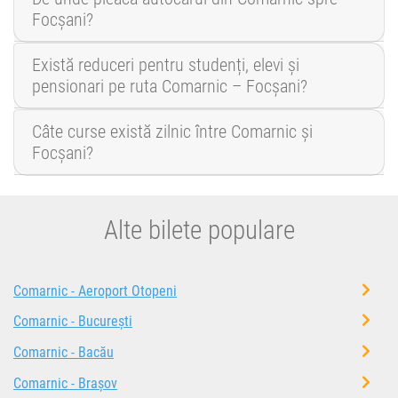
Focșani?
Există reduceri pentru studenți, elevi și
pensionari pe ruta Comarnic – Focșani?
Câte curse există zilnic între Comarnic și
Focșani?
Alte bilete populare
Comarnic - Aeroport Otopeni
Comarnic - București
Comarnic - Bacău
Comarnic - Brașov