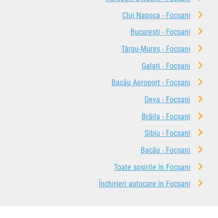
Cluj Napoca - Focșani
București - Focșani
Târgu-Mureș - Focșani
Galați - Focșani
Bacău Aeroport - Focșani
Deva - Focșani
Brăila - Focșani
Sibiu - Focșani
Bacău - Focșani
Toate sosirile în Focșani
Închirieri autocare în Focșani