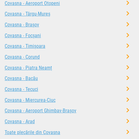
Covasna - Aeroport Otopeni
Covasna - Târgu-Mureș
Covasna - Brașov
Covasna - Focșani
Covasna - Timișoara
Covasna - Corund
Covasna - Piatra Neamț
Covasna - Bacău
Covasna - Tecuci
Covasna - Miercurea-Ciuc
Covasna - Aeroport Ghimbav-Brașov
Covasna - Arad
Toate plecările din Covasna