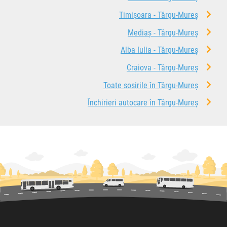
Timișoara - Târgu-Mureș
Mediaș - Târgu-Mureș
Alba Iulia - Târgu-Mureș
Craiova - Târgu-Mureș
Toate sosirile în Târgu-Mureș
Închirieri autocare în Târgu-Mureș