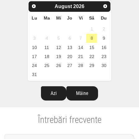
August
2026
Lu
Ma
Mi
Jo
Vi
Sâ
Du
1
2
3
4
5
6
7
8
9
10
11
12
13
14
15
16
17
18
19
20
21
22
23
24
25
26
27
28
29
30
31
Azi
Mâine
Întrebări frecvente