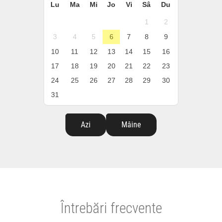
Lu
Ma
Mi
Jo
Vi
Sâ
Du
1
2
3
4
5
6
7
8
9
10
11
12
13
14
15
16
17
18
19
20
21
22
23
24
25
26
27
28
29
30
31
Azi
Mâine
Întrebări frecvente