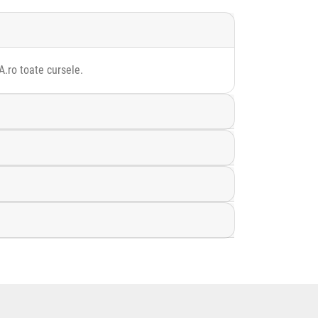
A.ro toate cursele.