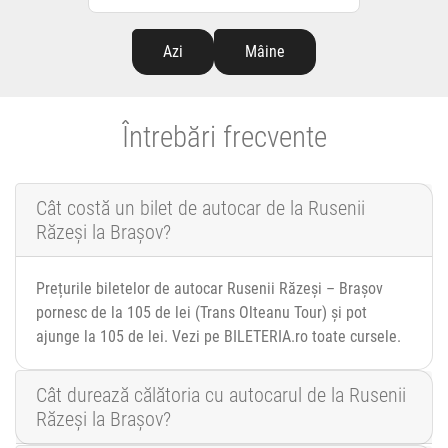
Azi
Mâine
Întrebări frecvente
Cât costă un bilet de autocar de la Rusenii
Răzeși la Brașov?
Prețurile biletelor de autocar Rusenii Răzeși – Brașov
pornesc de la 105 de lei (Trans Olteanu Tour) și pot
ajunge la 105 de lei. Vezi pe BILETERIA.ro toate cursele.
Cât durează călătoria cu autocarul de la Rusenii
Răzeși la Brașov?