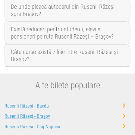
De unde pleacă autocarul din Rusenii Răzeși
spre Brașov?
Există reduceri pentru studenți, elevi și
pensionari pe ruta Rusenii Răzeși – Brașov?
Câte curse există zilnic între Rusenii Răzeși și
Brașov?
Alte bilete populare
Rusenii Răzeși - Bacău
Rusenii Răzeși - Brașov
Rusenii Răzeși - Cluj Napoca