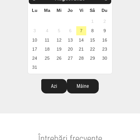
Lu
Ma
Mi
Jo
Vi
Sâ
Du
1
2
3
4
5
6
7
8
9
10
11
12
13
14
15
16
17
18
19
20
21
22
23
24
25
26
27
28
29
30
31
Azi
Mâine
Întrebări frecvente