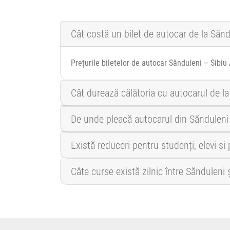
Cât costă un bilet de autocar de la Sănd
Prețurile biletelor de autocar Sănduleni – Sibiu 
Cât durează călătoria cu autocarul de la
De unde pleacă autocarul din Sănduleni
Există reduceri pentru studenți, elevi ș
Câte curse există zilnic între Sănduleni 