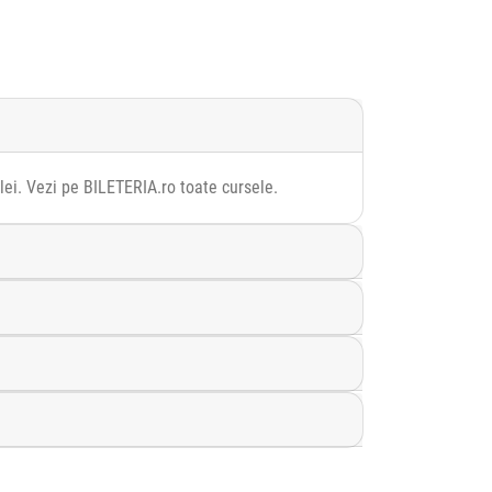
lei. Vezi pe BILETERIA.ro toate cursele.