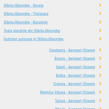
Sfântu-Gheorghe - Sovata
Sfântu-Gheorghe - Timișoara
Sfântu-Gheorghe - București
Toate plecările din Sfântu-Gheorghe
Închirieri autocare în Sfântu-Gheorghe
Constanța - Aeroport Otopeni
Brașov - Aeroport Otopeni
Galați - Aeroport Otopeni
Brăila - Aeroport Otopeni
Craiova - Aeroport Otopeni
Râmnicu Vâlcea - Aeroport Otopeni
Tulcea - Aeroport Otopeni