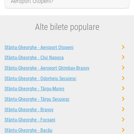
Aeroport Otopeni?
Alte bilete populare
Sfântu-Gheorghe - Aeroport Otopeni
Sfântu-Gheorghe - Cluj Napoca
Sfântu-Gheorghe - Aeroport Ghimbav-Brașov
Sfântu-Gheorghe - Odorheiu Secuiesc
Sfântu-Gheorghe - Târgu-Mureș
Sfântu-Gheorghe - Târgu Secuiesc
Sfântu-Gheorghe - Brașov
Sfântu-Gheorghe - Focșani
Sfântu-Gheorghe - Bacău