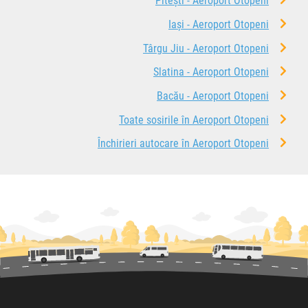
Pitești - Aeroport Otopeni
Iași - Aeroport Otopeni
Târgu Jiu - Aeroport Otopeni
Slatina - Aeroport Otopeni
Bacău - Aeroport Otopeni
Toate sosirile în Aeroport Otopeni
Închirieri autocare în Aeroport Otopeni