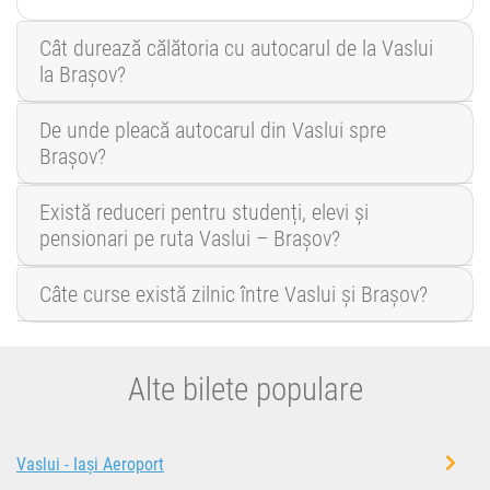
Cât durează călătoria cu autocarul de la Vaslui
la Brașov?
De unde pleacă autocarul din Vaslui spre
Brașov?
Există reduceri pentru studenți, elevi și
pensionari pe ruta Vaslui – Brașov?
Câte curse există zilnic între Vaslui și Brașov?
Alte bilete populare
Vaslui - Iași Aeroport