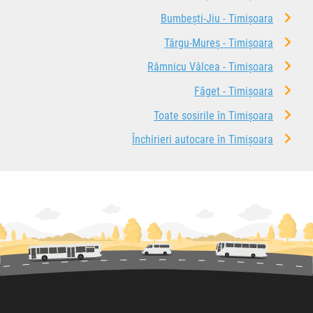
Bumbești-Jiu - Timișoara
Târgu-Mureș - Timișoara
Râmnicu Vâlcea - Timișoara
Făget - Timișoara
Toate sosirile în Timișoara
Închirieri autocare în Timișoara