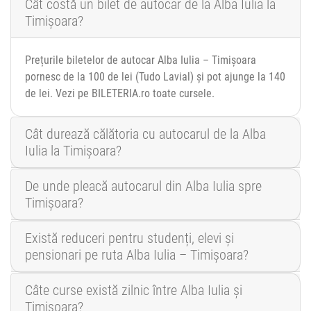
Cât costă un bilet de autocar de la Alba Iulia la
Timișoara?
Prețurile biletelor de autocar Alba Iulia – Timișoara
pornesc de la 100 de lei (Tudo Lavial) și pot ajunge la 140
de lei. Vezi pe BILETERIA.ro toate cursele.
Cât durează călătoria cu autocarul de la Alba
Iulia la Timișoara?
De unde pleacă autocarul din Alba Iulia spre
Timișoara?
Există reduceri pentru studenți, elevi și
pensionari pe ruta Alba Iulia – Timișoara?
Câte curse există zilnic între Alba Iulia și
Timișoara?