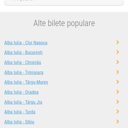
Alte bilete populare
Alba Iulia - Cluj Napoca
Alba Iulia - București
Alba Iulia - Chișinău
Alba Iulia - Timișoara
Alba Iulia - Târgu-Mureș
Alba Iulia - Oradea
Alba Iulia - Târgu Jiu
Alba Iulia - Turda
Alba Iulia - Sibiu