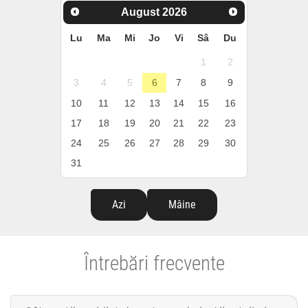
August
2026
Lu
Ma
Mi
Jo
Vi
Sâ
Du
1
2
3
4
5
6
7
8
9
10
11
12
13
14
15
16
17
18
19
20
21
22
23
24
25
26
27
28
29
30
31
Azi
Mâine
Întrebări frecvente