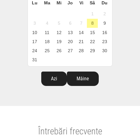
Lu
Ma
Mi
Jo
Vi
Sâ
Du
1
2
3
4
5
6
7
8
9
10
11
12
13
14
15
16
17
18
19
20
21
22
23
24
25
26
27
28
29
30
31
Azi
Mâine
Întrebări frecvente