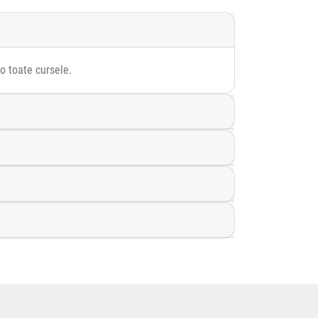
ro toate cursele.