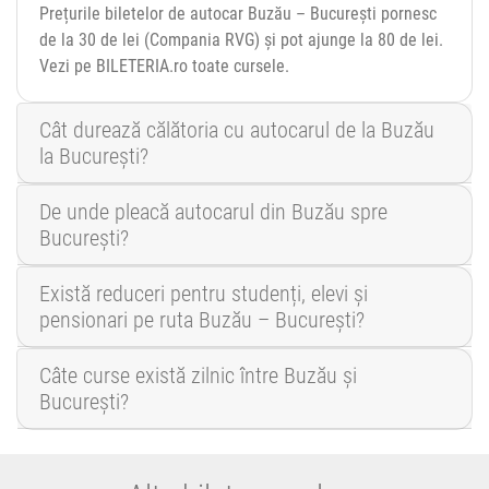
Prețurile biletelor de autocar Buzău – București pornesc
de la 30 de lei (Compania RVG) și pot ajunge la 80 de lei.
Vezi pe BILETERIA.ro toate cursele.
Cât durează călătoria cu autocarul de la Buzău
la București?
De unde pleacă autocarul din Buzău spre
București?
Există reduceri pentru studenți, elevi și
pensionari pe ruta Buzău – București?
Câte curse există zilnic între Buzău și
București?