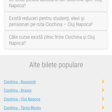
Napoca?
Există reduceri pentru studenți, elevi și
pensionari pe ruta Ciochina – Cluj Napoca?
Câte curse există zilnic între Ciochina și Cluj
Napoca?
Alte bilete populare
Ciochina - București
Ciochina - Brașov
Ciochina - Cluj Napoca
Ciochina - Târgu-Mureș