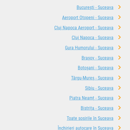
București - Suceava
Aeroport Otopeni - Suceava
Cluj Napoca Aeroport - Suceava
Cluj Napoca - Suceava
Gura Humorului - Suceava
Brașov - Suceava
Botoșani - Suceava
Târgu-Mureș - Suceava
Sibiu - Suceava
Piatra Neamț - Suceava
Bistrița - Suceava
Toate sosirile în Suceava
Închirieri autocare în Suceava