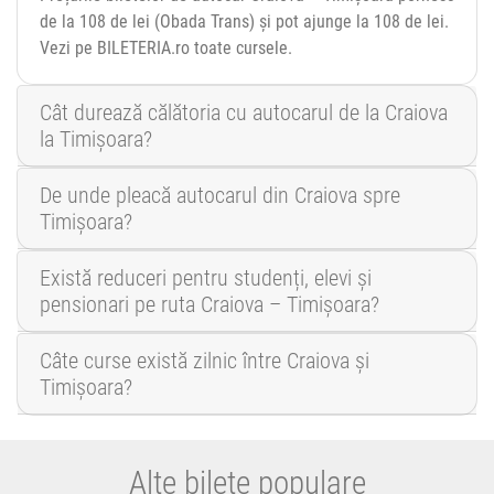
de la 108 de lei (Obada Trans) și pot ajunge la 108 de lei.
Vezi pe BILETERIA.ro toate cursele.
Cât durează călătoria cu autocarul de la Craiova
la Timișoara?
De unde pleacă autocarul din Craiova spre
Timișoara?
Există reduceri pentru studenți, elevi și
pensionari pe ruta Craiova – Timișoara?
Câte curse există zilnic între Craiova și
Timișoara?
Alte bilete populare