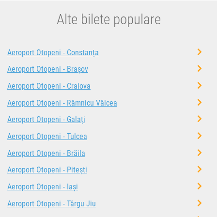
Alte bilete populare
Aeroport Otopeni - Constanța
Aeroport Otopeni - Brașov
Aeroport Otopeni - Craiova
Aeroport Otopeni - Râmnicu Vâlcea
Aeroport Otopeni - Galați
Aeroport Otopeni - Tulcea
Aeroport Otopeni - Brăila
Aeroport Otopeni - Pitești
Aeroport Otopeni - Iași
Aeroport Otopeni - Târgu Jiu