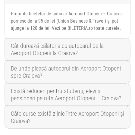
Prețurile biletelor de autocar Aeroport Otopeni – Craiova
pornesc de la 95 de lei (Union Business & Travel) și pot
ajunge la 120 de lei. Vezi pe BILETERIA.ro toate cursele.
Cât durează călătoria cu autocarul de la
Aeroport Otopeni la Craiova?
De unde pleacă autocarul din Aeroport Otopeni
spre Craiova?
Există reduceri pentru studenți, elevi și
pensionari pe ruta Aeroport Otopeni – Craiova?
Câte curse există zilnic între Aeroport Otopeni și
Craiova?