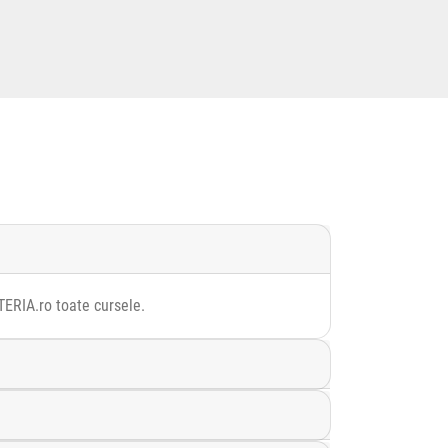
TERIA.ro toate cursele.