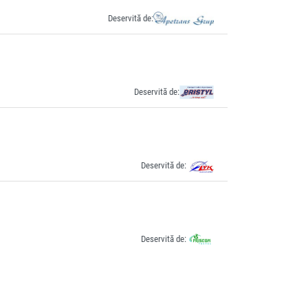
Deservită de:
Deservită de:
Deservită de:
Deservită de: