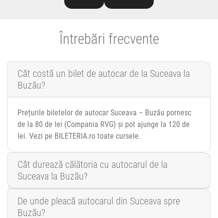
Întrebări frecvente
Cât costă un bilet de autocar de la Suceava la
Buzău?
Prețurile biletelor de autocar Suceava – Buzău pornesc
de la 80 de lei (Compania RVG) și pot ajunge la 120 de
lei. Vezi pe BILETERIA.ro toate cursele.
Cât durează călătoria cu autocarul de la
Suceava la Buzău?
De unde pleacă autocarul din Suceava spre
Buzău?