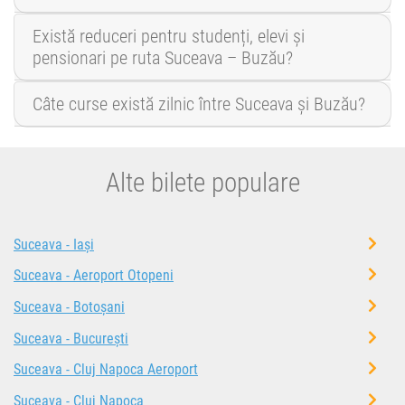
Există reduceri pentru studenți, elevi și
pensionari pe ruta Suceava – Buzău?
Câte curse există zilnic între Suceava și Buzău?
Alte bilete populare
Suceava - Iași
Suceava - Aeroport Otopeni
Suceava - Botoșani
Suceava - București
Suceava - Cluj Napoca Aeroport
Suceava - Cluj Napoca