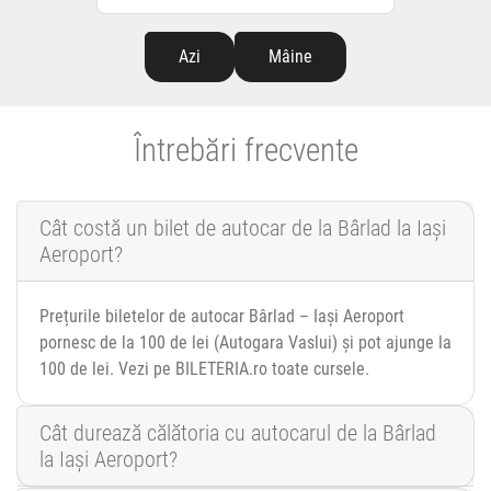
Azi
Mâine
Întrebări frecvente
Cât costă un bilet de autocar de la Bârlad la Iași
Aeroport?
Prețurile biletelor de autocar Bârlad – Iași Aeroport
pornesc de la 100 de lei (Autogara Vaslui) și pot ajunge la
100 de lei. Vezi pe BILETERIA.ro toate cursele.
Cât durează călătoria cu autocarul de la Bârlad
la Iași Aeroport?