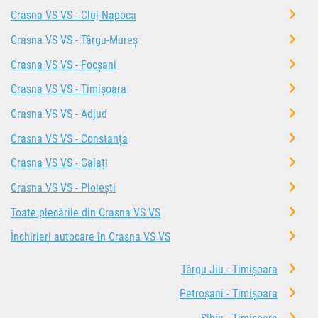
Crasna VS VS - Cluj Napoca
Crasna VS VS - Târgu-Mureș
Crasna VS VS - Focșani
Crasna VS VS - Timișoara
Crasna VS VS - Adjud
Crasna VS VS - Constanța
Crasna VS VS - Galați
Crasna VS VS - Ploiești
Toate plecările din Crasna VS VS
Închirieri autocare în Crasna VS VS
Târgu Jiu - Timișoara
Petroșani - Timișoara